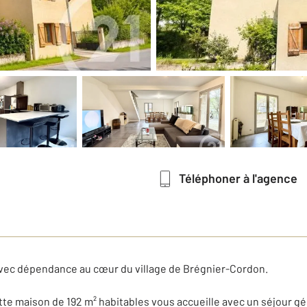
Téléphoner à l'agence
avec dépendance au cœur du village de Brégnier-Cordon.
te maison de 192 m² habitables vous accueille avec un séjour gé