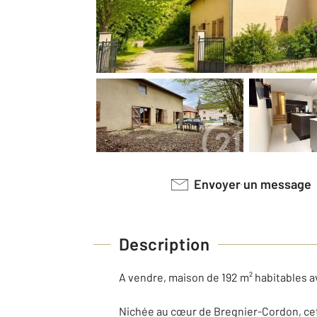
Envoyer un message
Description
A vendre, maison de 192 m² habitables 
Nichée au cœur de Bregnier-Cordon, cet