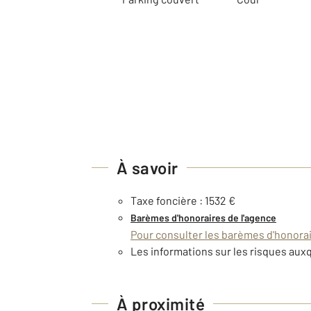
À savoir
Taxe foncière : 1532 €
Barèmes d'honoraires de l'agence
Pour consulter les barèmes d'honorair
Les informations sur les risques auxq
À proximité