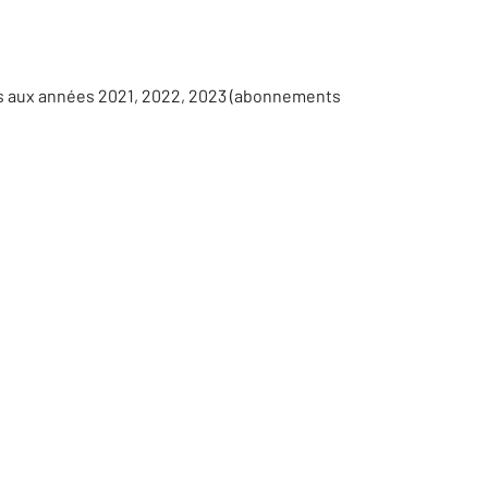
es aux années 2021, 2022, 2023 (abonnements