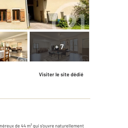
+ 7
Visiter le site dédié
néreux de 44 m² qui s'ouvre naturellement