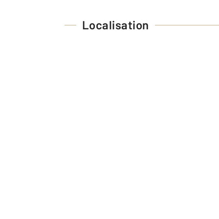
Localisation