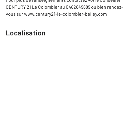
CENTURY 21 Le Colombier au 0482849889 ou bien rendez-
vous sur www.century21-le-colombier-belley.com
Localisation