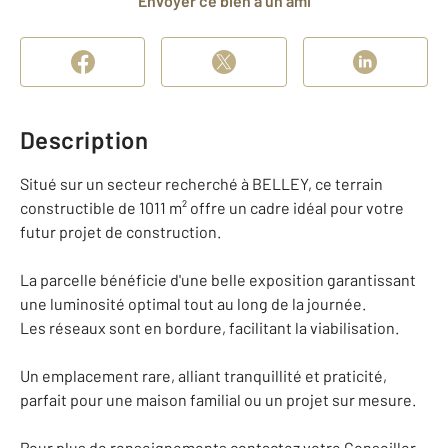
Envoyer ce bien à un ami
Description
Situé sur un secteur recherché à BELLEY, ce terrain
constructible de 1011 m² offre un cadre idéal pour votre
futur projet de construction.
La parcelle bénéficie d'une belle exposition garantissant
une luminosité optimal tout au long de la journée.
Les réseaux sont en bordure, facilitant la viabilisation.
Un emplacement rare, alliant tranquillité et praticité,
parfait pour une maison familial ou un projet sur mesure.
Pour plus de renseignements contactez votre Conseiller