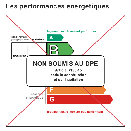
Les performances énergétiques