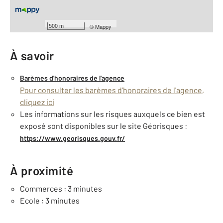
Général
bornage
500 m
©
Mappy
À savoir
Barèmes d'honoraires de l'agence
Pour consulter les barèmes d'honoraires de l'agence,
cliquez ici
Les informations sur les risques auxquels ce bien est
exposé sont disponibles sur le site Géorisques :
https://www.georisques.gouv.fr/
À proximité
Commerces : 3 minutes
Ecole : 3 minutes